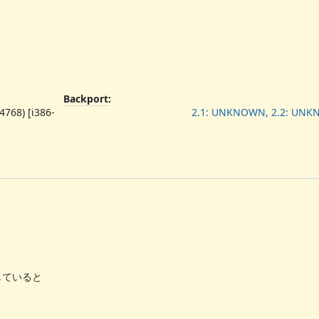
Backport
:
4768) [i386-
2.1: UNKNOWN, 2.2: UN
していると