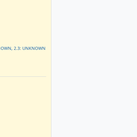
KNOWN, 2.3: UNKNOWN